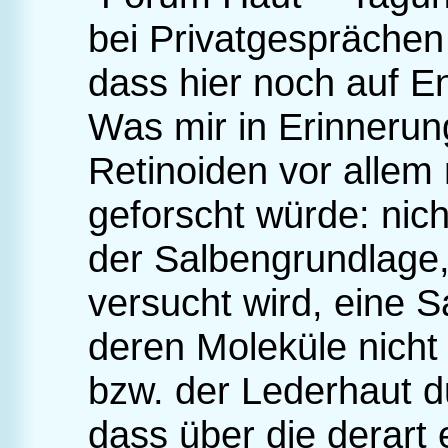
bei Privatgespräche
dass hier noch auf En
Was mir in Erinnerung
Retinoiden vor allem
geforscht würde: nic
der Salbengrundlage
versucht wird, eine 
deren Moleküle nicht
bzw. der Lederhaut d
dass über die derart