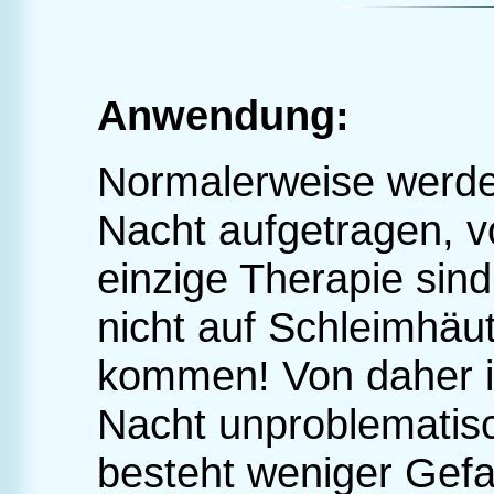
Anwendung:
Normalerweise werde
Nacht aufgetragen, v
einzige Therapie sin
nicht auf Schleimhäut
kommen! Von daher i
Nacht unproblematisc
besteht weniger Gef