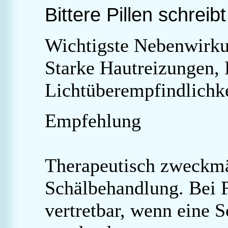
Bittere Pillen schreibt
Wichtigste Nebenwirk
Starke Hautreizungen,
Lichtüberempfindlichk
Empfehlung
Therapeutisch zweckmä
Schälbehandlung. Bei 
vertretbar, wenn eine 