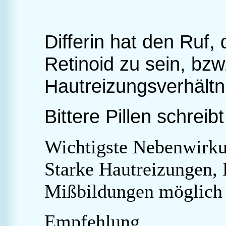
Differin hat den Ruf,
Retinoid zu sein, bzw
Hautreizungsverhältn
Bittere Pillen schreib
Wichtigste Nebenwirk
Starke Hautreizungen,
Mißbildungen möglich
Empfehlung