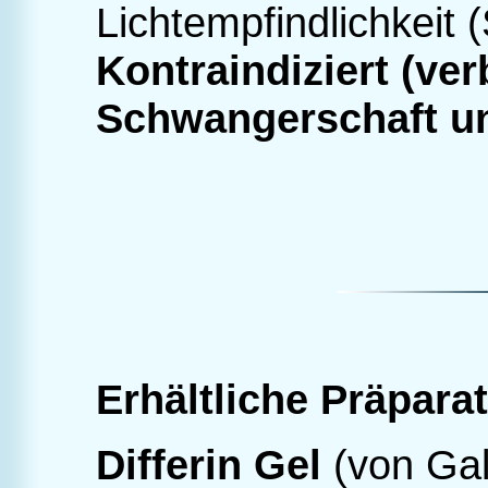
Lichtempfindlichkeit
Kontraindiziert (ver
Schwangerschaft und
Erhältliche Präparat
Differin Gel
(von Ga